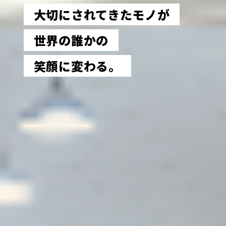
大切にされてきたモノが
世界の誰かの
笑顔に変わる。