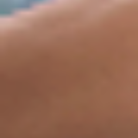
お問い合わせ