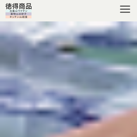
TOP
商品紹介
口コミを見る
よくあるご質問
会社概要
マイページ